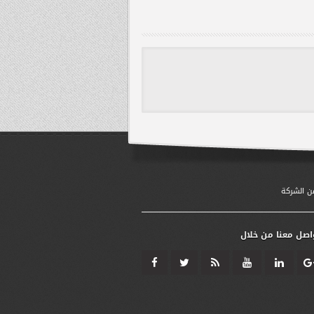
اصل معنا من خلال