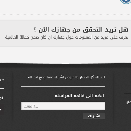
هل تريد التحقق من جهازك الآن ؟
تعرف على مزيد من المعلومات حول جهازك ان كان ضمن كفالة العالمية
ليصلك كل الأخبار والعروض اشترك معنا وضع ايميلك
عن الشركة
انضم الى قائمة المراسلة
تو
ان
اشتراك