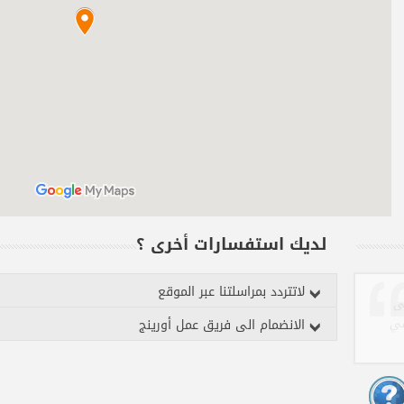
لديك استفسارات أخرى ؟
لاتتردد بمراسلتنا عبر الموقع
الانضمام الى فريق عمل أورينج