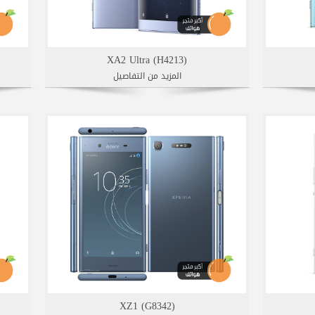
XA2 Ultra (H4213)
المزيد من التفاصيل
XZ1 (G8342)