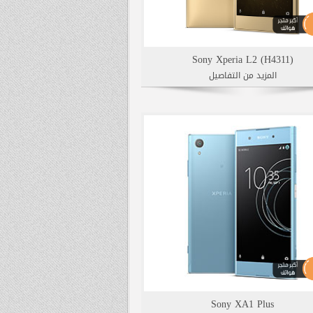
Sony Xperia L2 (H4311)
المزيد من التفاصيل
Sony XA1 Plus