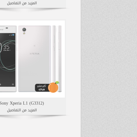
المزيد من التفاصيل
Sony Xperia L1 (G3312)
المزيد من التفاصيل