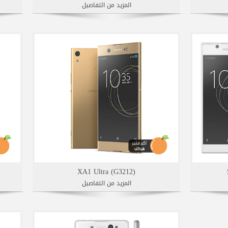
المزيد من التفاصيل
XA1 Ultra (G3212)
المزيد من التفاصيل