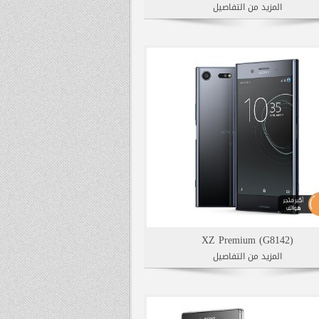
المزيد من التفاصيل
XZ Premium (G8142)
المزيد من التفاصيل