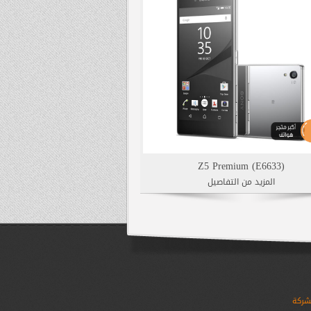
Z5 Premium (E6633)
المزيد من التفاصيل