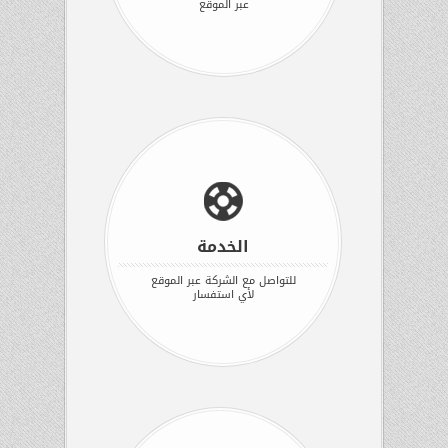
عبر الموقع
الخدمة
للتواصل مع الشركة عبر الموقع
لأي استفسار