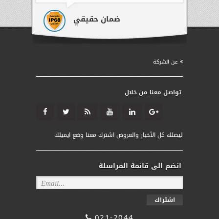
ضمان حقيقي
معلومات كافية
عن الشركة
تواصل معنا من خلال
ليصلك كل الأخبار والعروض اشترك معنا وضع ايميلك
انضم الى قائمة المراسلة
اشتراك