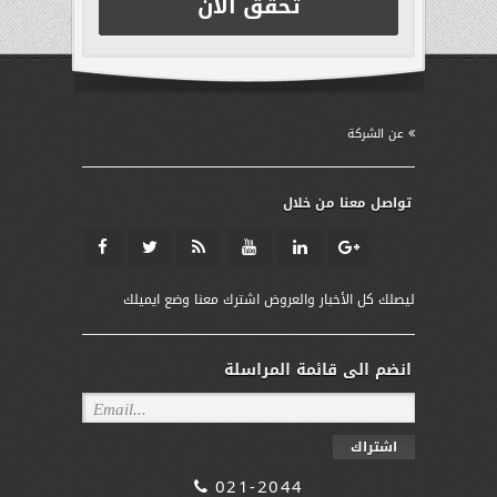
تحقق الآن
عن الشركة
تواصل معنا من خلال
ليصلك كل الأخبار والعروض اشترك معنا وضع ايميلك
انضم الى قائمة المراسلة
اشتراك
021-2044